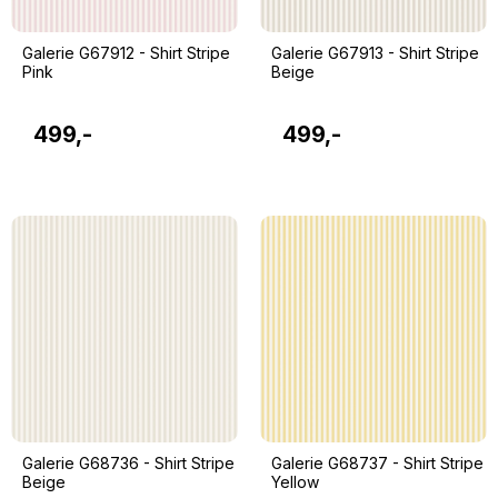
Galerie G67912 - Shirt Stripe
Galerie G67913 - Shirt Stripe
Pink
Beige
499,-
499,-
Galerie G68736 - Shirt Stripe
Galerie G68737 - Shirt Stripe
Beige
Yellow