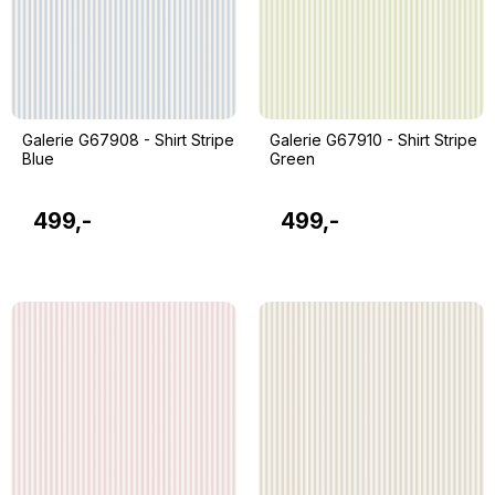
Galerie G67908 - Shirt Stripe
Galerie G67910 - Shirt Stripe
Blue
Green
499,-
499,-