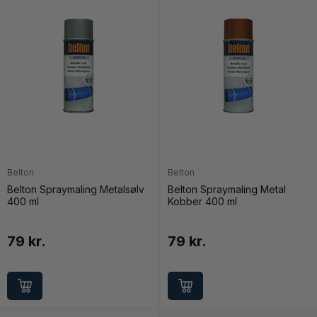
Belton
Belton
Belton Spraymaling Metalsølv
Belton Spraymaling Metal
400 ml
Kobber 400 ml
79 kr.
79 kr.