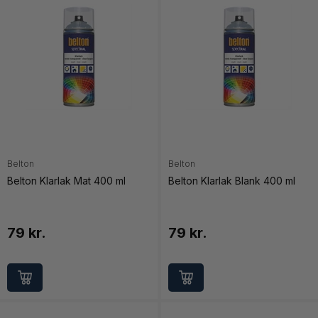
Belton
Belton
Belton Klarlak Mat 400 ml
Belton Klarlak Blank 400 ml
79 kr.
79 kr.