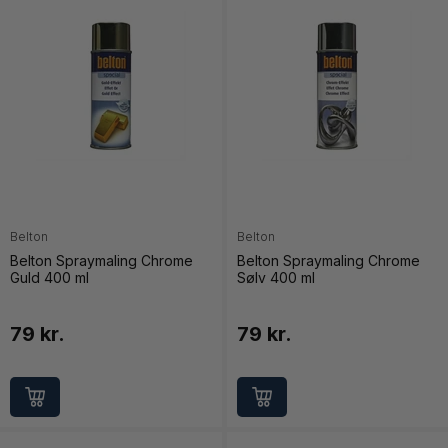
Belton
Belton
Belton Spraymaling Chrome
Belton Spraymaling Chrome
Guld 400 ml
Sølv 400 ml
79 kr.
79 kr.