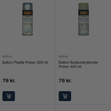
Belton
Belton
Belton Plastik Primer 400 ml
Belton Rustbeskyttende
Primer 400 ml
79 kr.
79 kr.