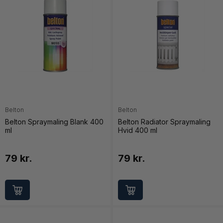
Belton
Belton
Belton Spraymaling Blank 400
Belton Radiator Spraymaling
ml
Hvid 400 ml
79 kr.
79 kr.