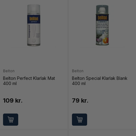
Belton
Belton
Belton Perfect Klarlak Mat
Belton Special Klarlak Blank
400 ml
400 ml
109 kr.
79 kr.