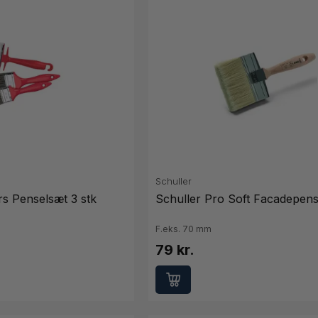
Schuller
s Penselsæt 3 stk
Schuller Pro Soft Facadepens
F.eks. 70 mm
79 kr.