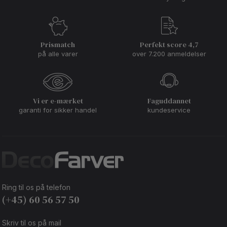
Prismatch
Perfekt score 4,7
på alle varer
over 7.200 anmeldelser
Vi er e-mærket
Faguddannet
garanti for sikker handel
kundeservice
Ring til os på telefon
(+45) 60 56 57 50
Skriv til os på mail