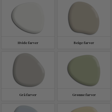
Hvide farver
Beige farver
Grå farver
Grønne farver