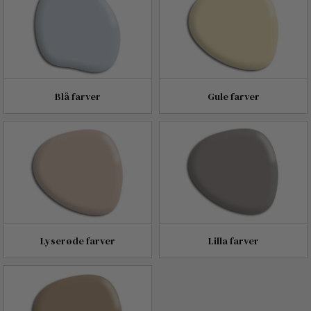
Blå farver
Gule farver
Lyserøde farver
Lilla farver