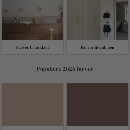
Farver til køkken
Farver til entréen
Populære 2026 farver