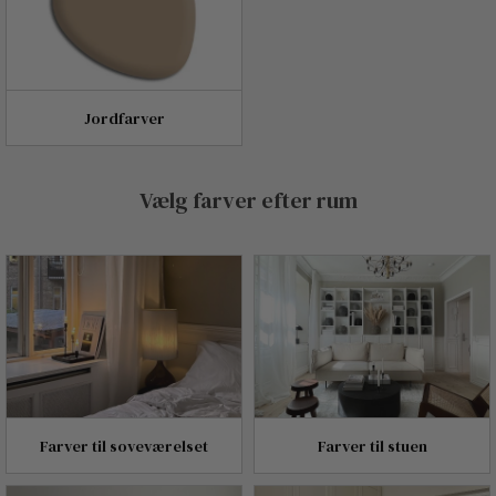
Jordfarver
Vælg farver efter rum
Farver til soveværelset
Farver til stuen