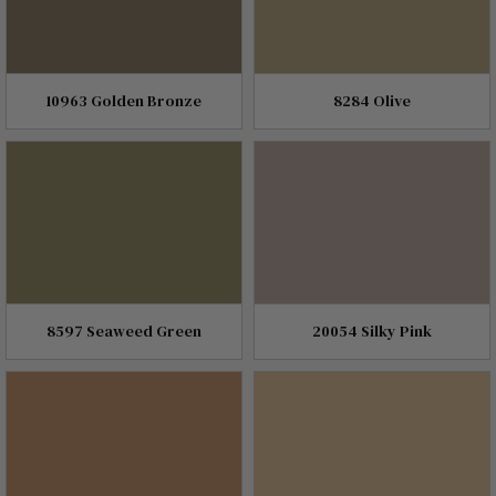
10963 Golden Bronze
8284 Olive
8597 Seaweed Green
20054 Silky Pink