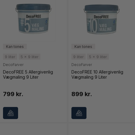
9 liter
5 x 9 liter
9 liter
5 x 9 liter
DecoFarver
DecoFarver
DecoFREE 5 Allergivenlig
DecoFREE 10 Allergivenlig
Vægmaling 9 Liter
Vægmaling 9 Liter
799 kr.
899 kr.