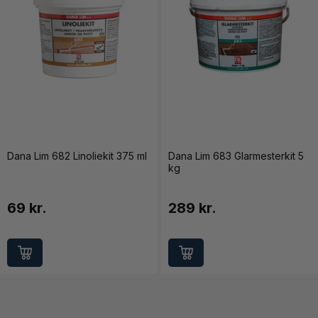
Dana Lim 682 Linoliekit 375 ml
Dana Lim 683 Glarmesterkit 5
kg
69 kr.
289 kr.