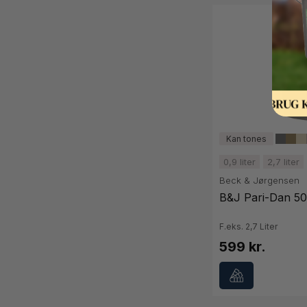
0,9 liter
2,7 liter
Beck & Jørgensen
B&J Pari-Dan 50
F.eks. 2,7 Liter
599 kr.