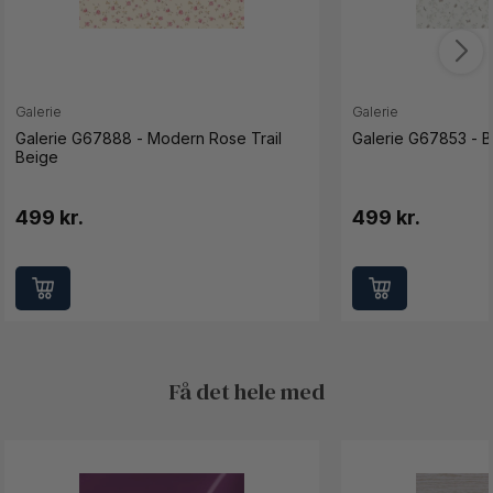
Galerie
Galerie
Galerie G67888 - Modern Rose Trail
Galerie G67853 - Bo
Beige
499 kr.
499 kr.
Få det hele med