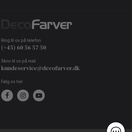
Ring til os på telefon
(+45) 60 56 57 50
Skriv til os på mail
kundeservice@decofarver.dk
Følg os her