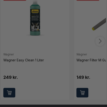
Wagner
Wagner
Wagner Easy Clean 1 Liter
Wagner Filter M Gul
249 kr.
149 kr.