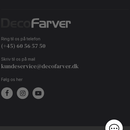
Ring til os på telefon
(+45) 60 56 57 50
Skriv til os på mail
kundeservice@decofarver.dk
Følg os her