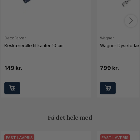
DecoFarver
Wagner
Beskærerulle til kanter 10 cm
Wagner Dyseforlæ
149 kr.
799 kr.
Få det hele med
FAST LAVPRIS
FAST LAVPRIS