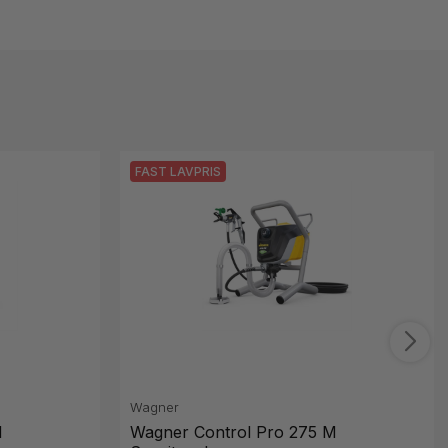
FAST LAVPRIS
Wagner
M
Wagner Control Pro 275 M