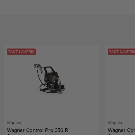
FAST LAVPRIS
FAST LAVPRI
Wagner
Wagner
Wagner Control Pro 350 R
Wagner Con