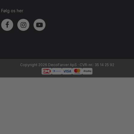
Følg os her
Copyright 2026 DecoFarver ApS · CVR-nr.: 35 14 25 92