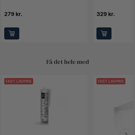
279 kr.
329 kr.
Få det hele med
FAST LAVPRIS
FAST LAVPRIS