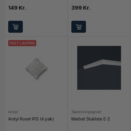
149 Kr.
399 Kr.
FAST LAVPRIS
Arstyl
Tapetcompagniet
Arstyl Roset R13 (4 pak)
Marbet Stukliste E-2