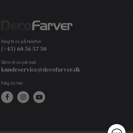
Ring til os på telefon
(+45) 60 56 57 50
Skriv til os på mail
kundeservice@decofarver.dk
Følg os her