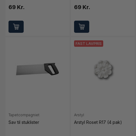
69 Kr.
69 Kr.
FAST LAVPRIS
Tapetcompagniet
Arstyl
Sav til stuklister
Arstyl Roset R17 (4 pak)