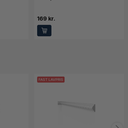
169 kr.
FAST LAVPRIS