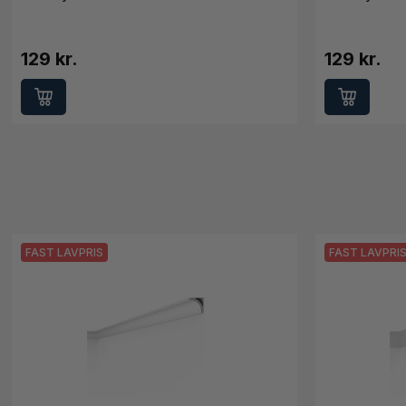
129 kr.
129 kr.
FAST LAVPRIS
FAST LAVPRI