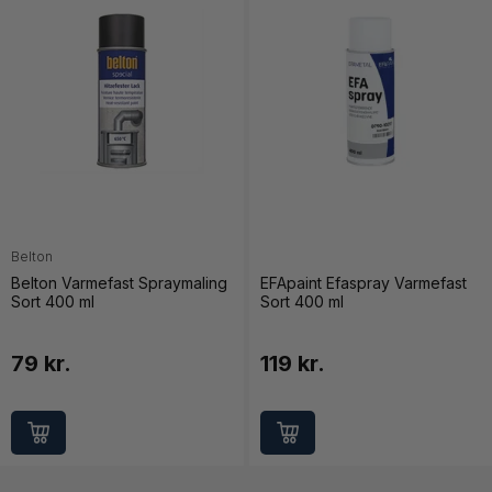
Belton
Belton Varmefast Spraymaling
EFApaint Efaspray Varmefast
Sort 400 ml
Sort 400 ml
79 kr.
119 kr.