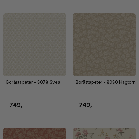
Boråstapeter - 8078 Svea
Boråstapeter - 8080 Hagtorn
749,-
749,-