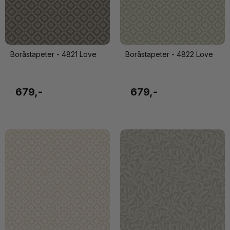
Boråstapeter - 4821 Love
Boråstapeter - 4822 Love
679,-
679,-