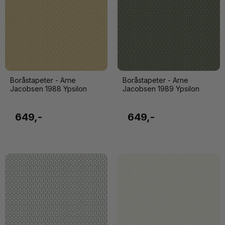
Boråstapeter - Arne
Boråstapeter - Arne
Jacobsen 1988 Ypsilon
Jacobsen 1989 Ypsilon
649,-
649,-