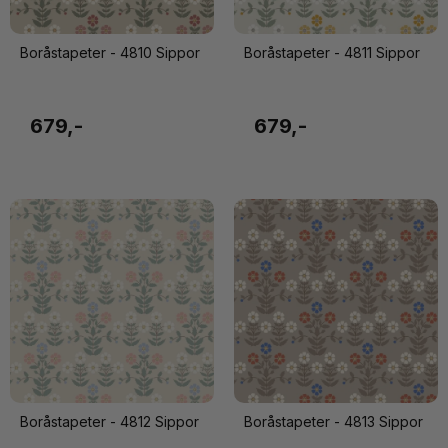
Boråstapeter - 4810 Sippor
Boråstapeter - 4811 Sippor
679,-
679,-
Boråstapeter - 4812 Sippor
Boråstapeter - 4813 Sippor