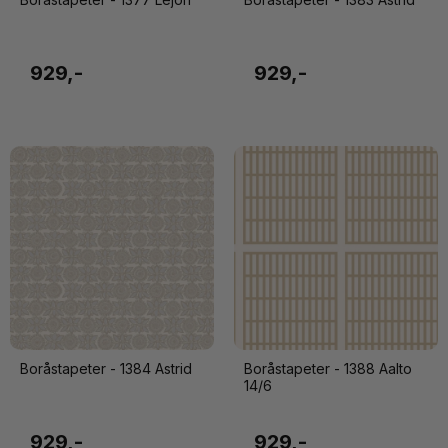
929,-
929,-
Boråstapeter - 1384 Astrid
Boråstapeter - 1388 Aalto
14/6
929,-
929,-