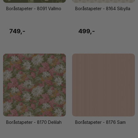
Boråstapeter - 8091 Vallmo
Boråstapeter - 8164 Sibylla
749,-
499,-
Boråstapeter - 8170 Delilah
Boråstapeter - 8176 Sam