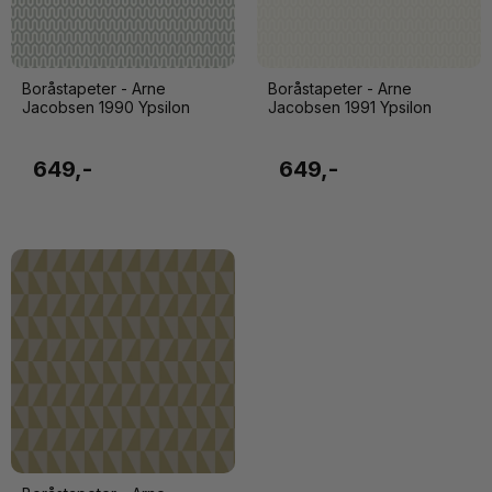
Boråstapeter - Arne
Boråstapeter - Arne
Jacobsen 1990 Ypsilon
Jacobsen 1991 Ypsilon
649,-
649,-