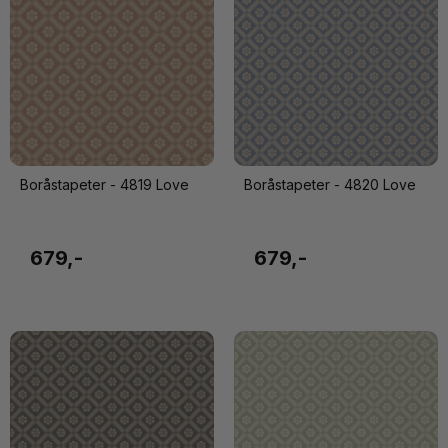
Boråstapeter - 4819 Love
Boråstapeter - 4820 Love
679,-
679,-