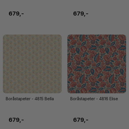
679,-
679,-
Boråstapeter - 4815 Bella
Boråstapeter - 4816 Elise
679,-
679,-