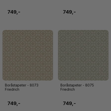
749,-
749,-
Boråstapeter - 8073
Boråstapeter - 8075
Friedrich
Friedrich
749,-
749,-