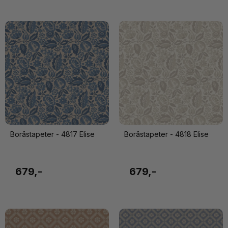
Boråstapeter - 4817 Elise
Boråstapeter - 4818 Elise
679,-
679,-