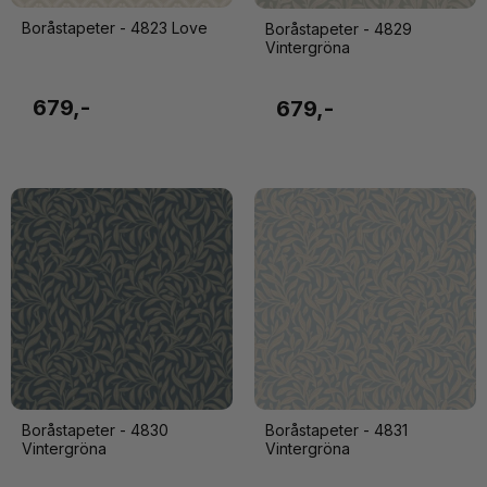
Boråstapeter - 4823 Love
Boråstapeter - 4829
Vintergröna
679,-
679,-
Boråstapeter - 4830
Boråstapeter - 4831
Vintergröna
Vintergröna