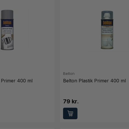
Belton
l Primer 400 ml
Belton Plastik Primer 400 ml
79 kr.