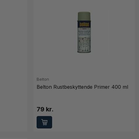
Belton
Belton Rustbeskyttende Primer 400 ml
79 kr.