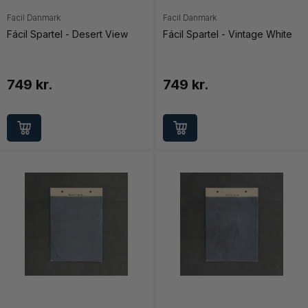
Facil Danmark
Facil Danmark
Fácil Spartel - Desert View
Fácil Spartel - Vintage White
749 kr.
749 kr.