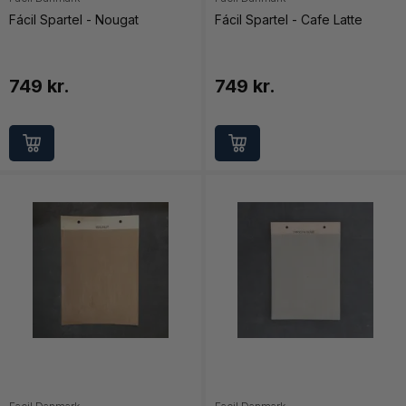
Fácil Spartel - Nougat
Fácil Spartel - Cafe Latte
749 kr.
749 kr.