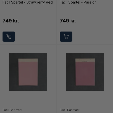
Fácil Spartel - Strawberry Red
Fácil Spartel - Passion
749 kr.
749 kr.
Facil Danmark
Facil Danmark