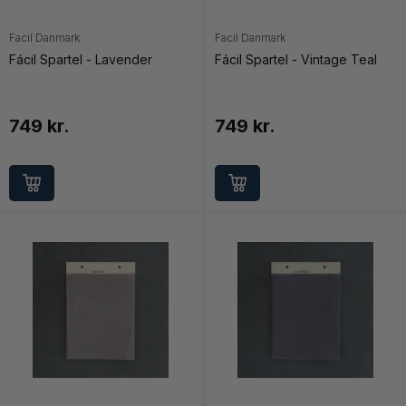
Facil Danmark
Facil Danmark
Fácil Spartel - Lavender
Fácil Spartel - Vintage Teal
749 kr.
749 kr.