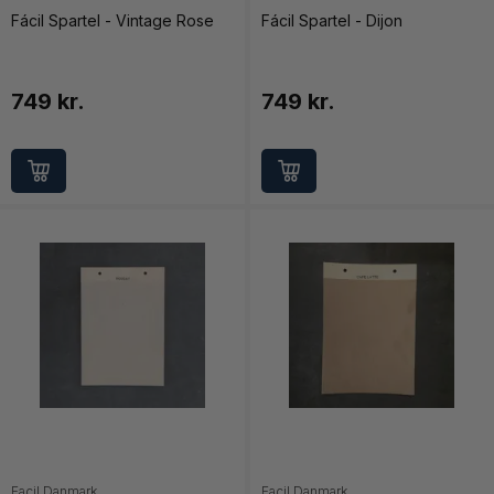
Fácil Spartel - Vintage Rose
Fácil Spartel - Dijon
749 kr.
749 kr.
Facil Danmark
Facil Danmark