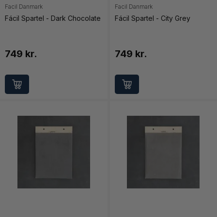
Facil Danmark
Facil Danmark
Fácil Spartel - Dark Chocolate
Fácil Spartel - City Grey
749 kr.
749 kr.