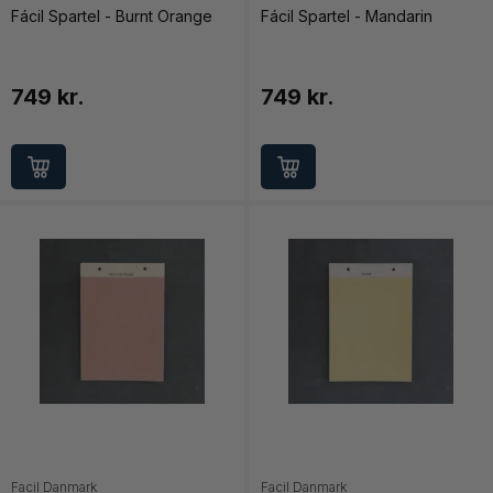
Fácil Spartel - Burnt Orange
Fácil Spartel - Mandarin
749 kr.
749 kr.
Facil Danmark
Facil Danmark