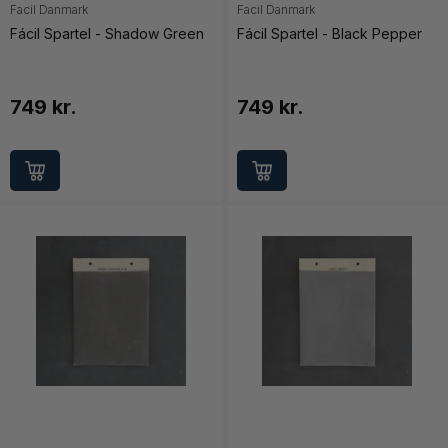
Facil Danmark
Facil Danmark
Fácil Spartel - Shadow Green
Fácil Spartel - Black Pepper
749 kr.
749 kr.