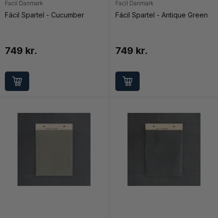
Facil Danmark
Facil Danmark
Fácil Spartel - Cucumber
Fácil Spartel - Antique Green
749 kr.
749 kr.