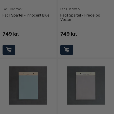
Facil Danmark
Facil Danmark
Fácil Spartel - Innocent Blue
Fácil Spartel - Frede og
Vester
749 kr.
749 kr.