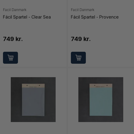
Facil Danmark
Facil Danmark
Fácil Spartel - Clear Sea
Fácil Spartel - Provence
749 kr.
749 kr.