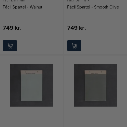
Facil Danmark
Facil Danmark
Fácil Spartel - Walnut
Fácil Spartel - Smooth Olive
749 kr.
749 kr.