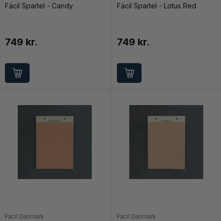
Fácil Spartel - Candy
Fácil Spartel - Lotus Red
749 kr.
749 kr.
Facil Danmark
Facil Danmark