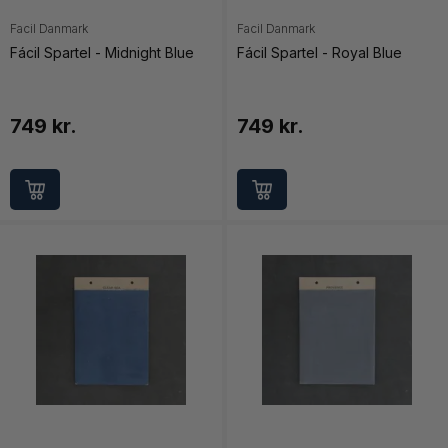
Facil Danmark
Facil Danmark
Fácil Spartel - Midnight Blue
Fácil Spartel - Royal Blue
749 kr.
749 kr.