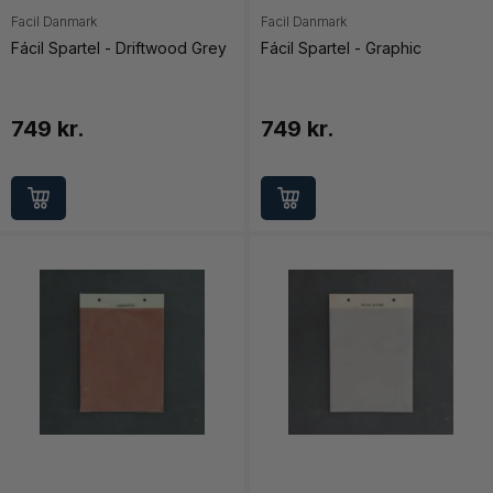
Facil Danmark
Facil Danmark
Fácil Spartel - Driftwood Grey
Fácil Spartel - Graphic
749 kr.
749 kr.