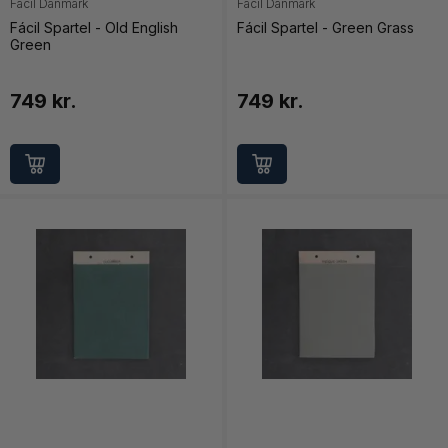
Facil Danmark
Facil Danmark
Fácil Spartel - Old English
Fácil Spartel - Green Grass
Green
749 kr.
749 kr.