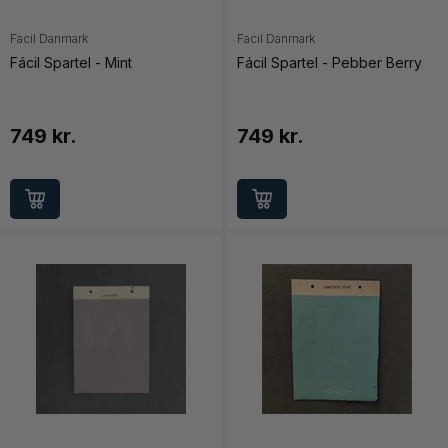
Facil Danmark
Facil Danmark
Fácil Spartel - Mint
Fácil Spartel - Pebber Berry
749 kr.
749 kr.