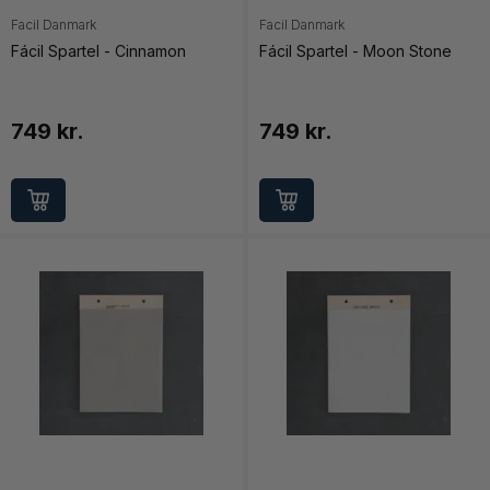
Facil Danmark
Facil Danmark
Fácil Spartel - Cinnamon
Fácil Spartel - Moon Stone
749 kr.
749 kr.