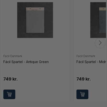
Facil Danmark
Facil Danmark
Fácil Spartel - Antique Green
Fácil Spartel - Midn
749 kr.
749 kr.