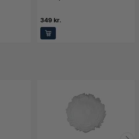
349 kr.