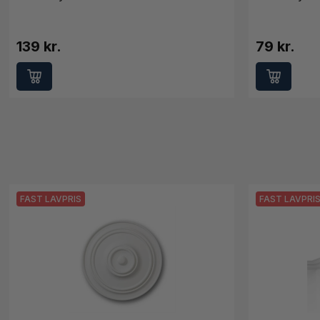
139 kr.
79 kr.
FAST LAVPRIS
FAST LAVPRI