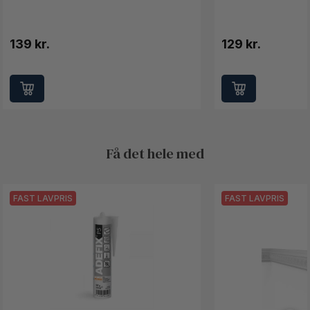
139 kr.
129 kr.
Få det hele med
FAST LAVPRIS
FAST LAVPRIS