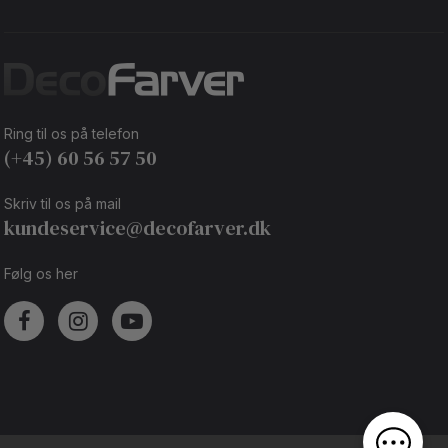
Ring til os på telefon
(+45) 60 56 57 50
Skriv til os på mail
kundeservice@decofarver.dk
Følg os her