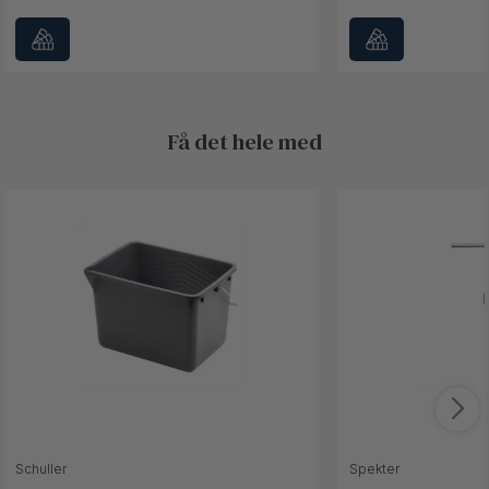
Få det hele med
Schuller
Spekter