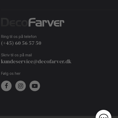
Ring til os på telefon
(+45) 60 56 57 50
Skriv til os på mail
kundeservice@decofarver.dk
Følg os her