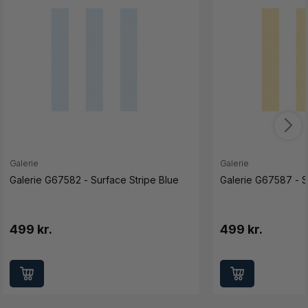
Galerie
Galerie
Galerie G67582 - Surface Stripe Blue
Galerie G67587 - S
499 kr.
499 kr.