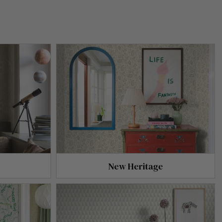
New Heritage