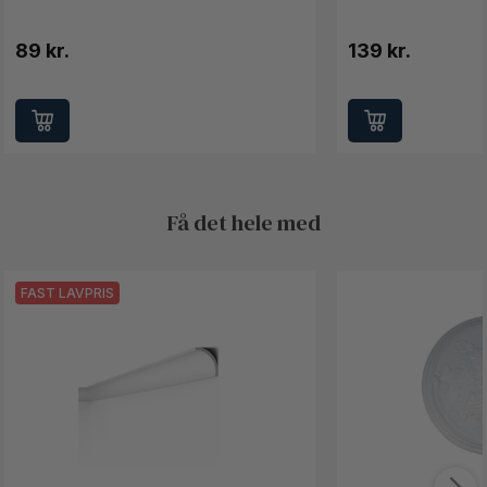
89 kr.
139 kr.
Få det hele med
FAST LAVPRIS