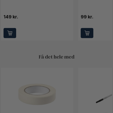
149 kr.
99 kr.
Få det hele med