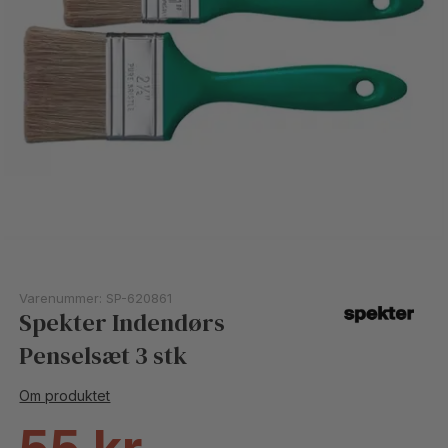
Varenummer:
SP-620861
Spekter Indendørs
Penselsæt 3 stk
Om produktet