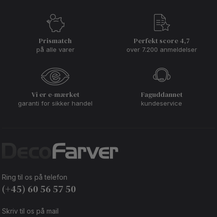
Prismatch
Perfekt score 4,7
på alle varer
over 7.200 anmeldelser
Vi er e-mærket
Faguddannet
garanti for sikker handel
kundeservice
Ring til os på telefon
(+45) 60 56 57 50
Skriv til os på mail