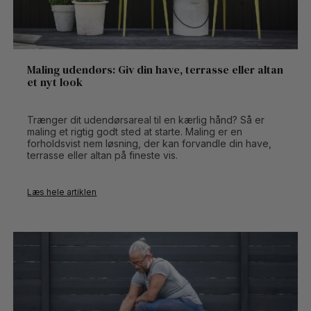
deres træværk!
Maling udendørs: Giv din have, terrasse eller altan
et nyt look
Trænger dit udendørsareal til en kærlig hånd? Så er
maling et rigtig godt sted at starte. Maling er en
forholdsvist nem løsning, der kan forvandle din have,
terrasse eller altan på fineste vis.
Læs hele artiklen