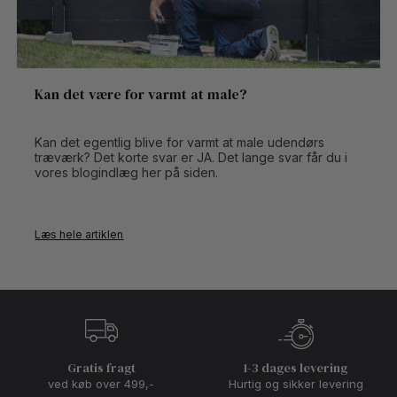
Kan det være for varmt at male?
Kan det egentlig blive for varmt at male udendørs
træværk? Det korte svar er JA. Det lange svar får du i
vores blogindlæg her på siden.
Læs hele artiklen
Gratis fragt
1-3 dages levering
ved køb over 499,-
Hurtig og sikker levering