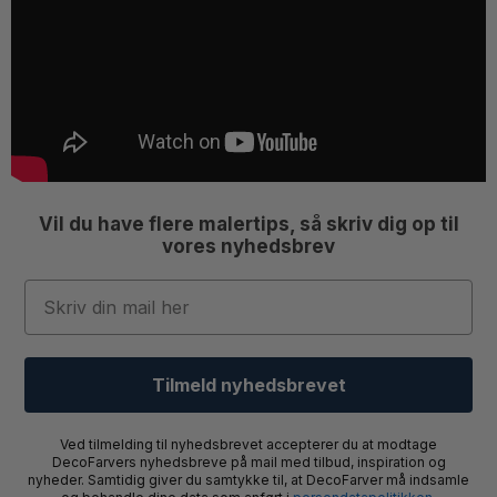
Vil du have flere malertips, så skriv dig op til
vores nyhedsbrev
Email
Tilmeld nyhedsbrevet
Ved tilmelding til nyhedsbrevet accepterer du at modtage
DecoFarvers nyhedsbreve på mail med tilbud, inspiration og
nyheder. Samtidig giver du samtykke til, at DecoFarver må indsamle