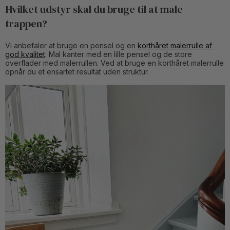
Hvilket udstyr skal du bruge til at male
trappen?
Vi anbefaler at bruge en pensel og en
korthåret malerrulle af
god kvalitet
. Mal kanter med en lille pensel og de store
overflader med malerrullen. Ved at bruge en korthåret malerrulle
opnår du et ensartet resultat uden struktur.