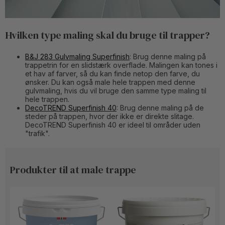
Hvilken type maling skal du bruge til trapper?
B&J 283 Gulvmaling Superfinish
: Brug denne maling på
trappetrin for en slidstærk overflade. Malingen kan tones i
et hav af farver, så du kan finde netop den farve, du
ønsker. Du kan også male hele trappen med denne
gulvmaling, hvis du vil bruge den samme type maling til
hele trappen.
DecoTREND Superfinish 40
: Brug denne maling på de
steder på trappen, hvor der ikke er direkte slitage.
DecoTREND Superfinish 40 er ideel til områder uden
"trafik".
Produkter til at male trappe