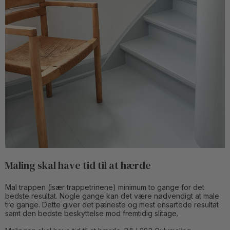
Maling skal have tid til at hærde
Mal trappen (især trappetrinene) minimum to gange for det
bedste resultat. Nogle gange kan det være nødvendigt at male
tre gange. Dette giver det pæneste og mest ensartede resultat
samt den bedste beskyttelse mod fremtidig slitage.