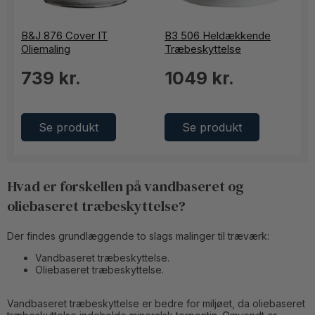
B&J 876 Cover IT
B3 506 Heldækkende
Oliemaling
Træbeskyttelse
739 kr.
1049 kr.
Se produkt
Se produkt
Hvad er forskellen på vandbaseret og
oliebaseret træbeskyttelse?
Der findes grundlæggende to slags malinger til træværk:
Vandbaseret træbeskyttelse.
Oliebaseret træbeskyttelse.
Vandbaseret træbeskyttelse er bedre for miljøet, da oliebaseret