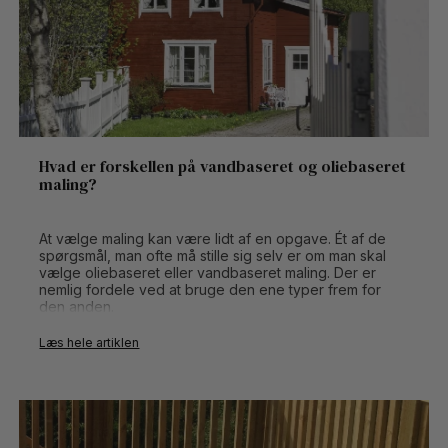
Hvad er forskellen på vandbaseret og oliebaseret
maling?
At vælge maling kan være lidt af en opgave. Ét af de
spørgsmål, man ofte må stille sig selv er om man skal
vælge oliebaseret eller vandbaseret maling. Der er
nemlig fordele ved at bruge den ene typer frem for
den anden.
Læs hele artiklen