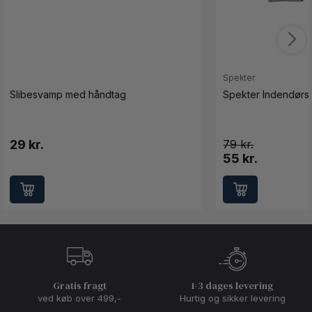
Spekter
Slibesvamp med håndtag
Spekter Indendørs 
29 kr.
79
55 kr.
Gratis fragt
1-3 dages levering
ved køb over 499,-
Hurtig og sikker levering