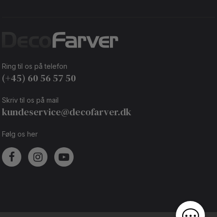
Ring til os på telefon
(+45) 60 56 57 50
Skriv til os på mail
kundeservice@decofarver.dk
Følg os her