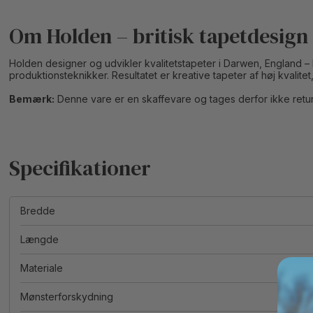
Om Holden – britisk tapetdesign 
Holden designer og udvikler kvalitetstapeter i Darwen, England 
produktionsteknikker. Resultatet er kreative tapeter af høj kvalitet
Bemærk:
Denne vare er en skaffevare og tages derfor ikke retur
Bredde
Længde
Materiale
Mønsterforskydning