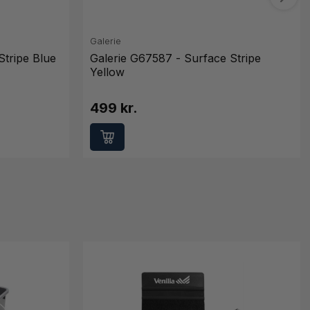
Galerie
Stripe Blue
Galerie G67587 - Surface Stripe
Yellow
499 kr.