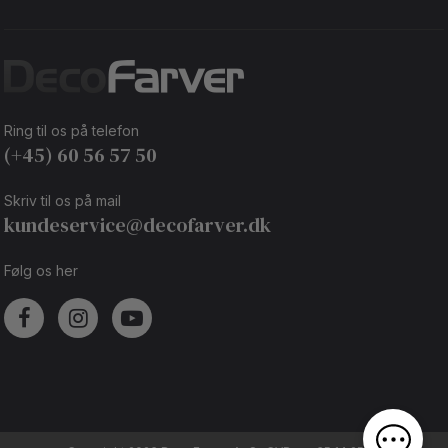
Ring til os på telefon
(+45) 60 56 57 50
Skriv til os på mail
kundeservice@decofarver.dk
Følg os her