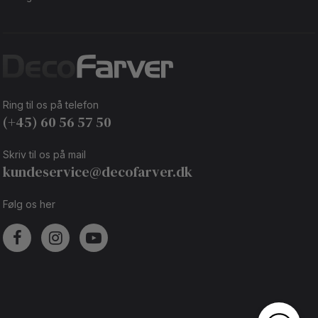
Ring til os på telefon
(+45) 60 56 57 50
Skriv til os på mail
kundeservice@decofarver.dk
Følg os her