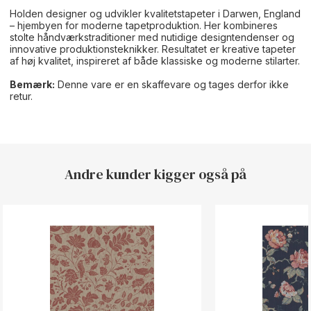
Holden designer og udvikler kvalitetstapeter i Darwen, England
– hjembyen for moderne tapetproduktion. Her kombineres
stolte håndværkstraditioner med nutidige designtendenser og
innovative produktionsteknikker. Resultatet er kreative tapeter
af høj kvalitet, inspireret af både klassiske og moderne stilarter.
Bemærk:
Denne vare er en skaffevare og tages derfor ikke
retur.
Andre kunder kigger også på
Button Text