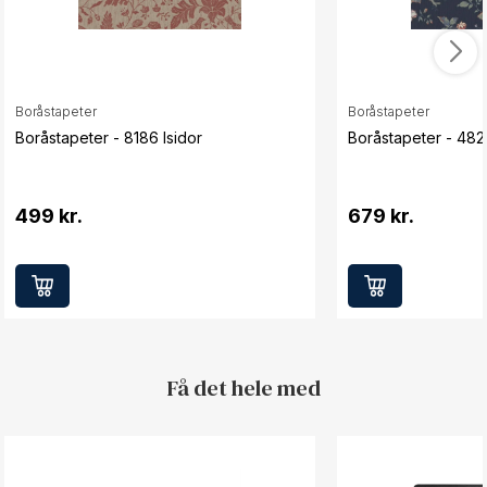
Boråstapeter
Boråstapeter
Boråstapeter - 8186 Isidor
Boråstapeter - 48
499 kr.
679 kr.
Få det hele med