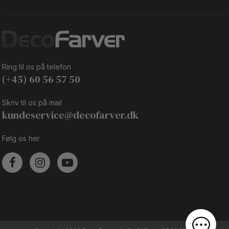
Ring til os på telefon
(+45) 60 56 57 50
Skriv til os på mail
kundeservice@decofarver.dk
Følg os her