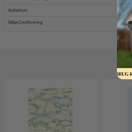
Kollektion
Miljø/Certificering