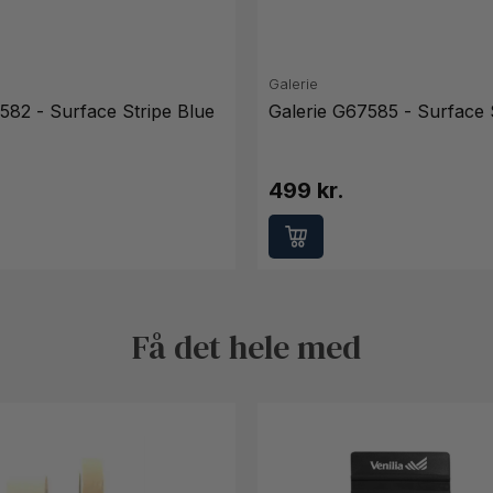
Galerie
582 - Surface Stripe Blue
Galerie G67585 - Surface 
499 kr.
Få det hele med