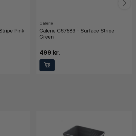
Galerie
Stripe Pink
Galerie G67583 - Surface Stripe
Green
499 kr.