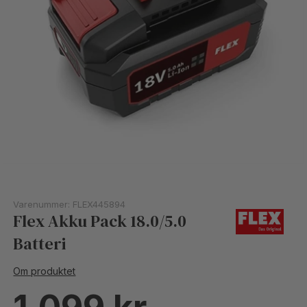
Varenummer:
FLEX445894
Flex Akku Pack 18.0/5.0
Batteri
Om produktet