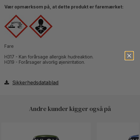
Vær opmærksom på, at dette produkt er faremærket:
Fare
H317 - Kan forårsage allergisk hudreaktion.
H319 - Forårsager alvorlig øjenirritation.
Sikkerhedsdatablad
Button Text
Andre kunder kigger også på