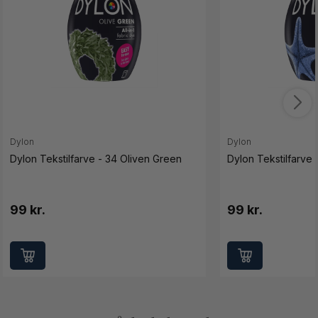
Dylon
Dylon
Dylon Tekstilfarve - 34 Oliven Green
Dylon Tekstilfarve
99 kr.
99 kr.