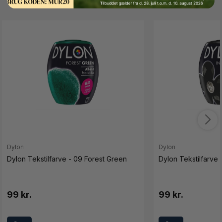
Dylon
Dylon
Dylon Tekstilfarve - 09 Forest Green
Dylon Tekstilfarve 
99 kr.
99 kr.