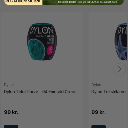
Dylon
Dylon
Dylon Tekstilfarve - 04 Emerald Green
Dylon Tekstilfarve
99 kr.
99 kr.