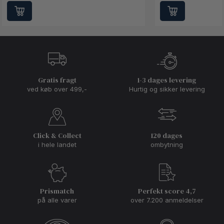
Gratis fragt
1-3 dages levering
ved køb over 499,-
Hurtig og sikker levering
Click & Collect
120 dages
i hele landet
ombytning
Prismatch
Perfekt score 4,7
på alle varer
over 7.200 anmeldelser