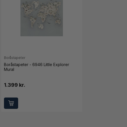
Boråstapeter
Boråstapeter - 6946 Little Explorer
Mural
1.399 kr.