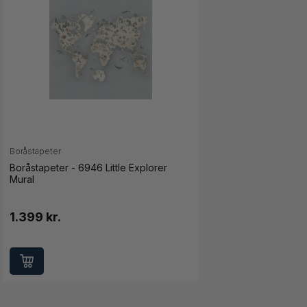
Boråstapeter
Boråstapeter - 6946 Little Explorer
Mural
1.399 kr.