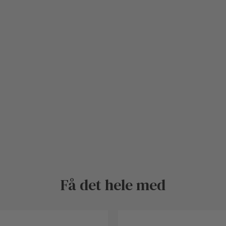
Få det hele med