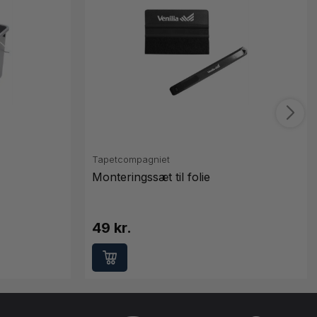
Tapetcompagniet
Monteringssæt til folie
49 kr.