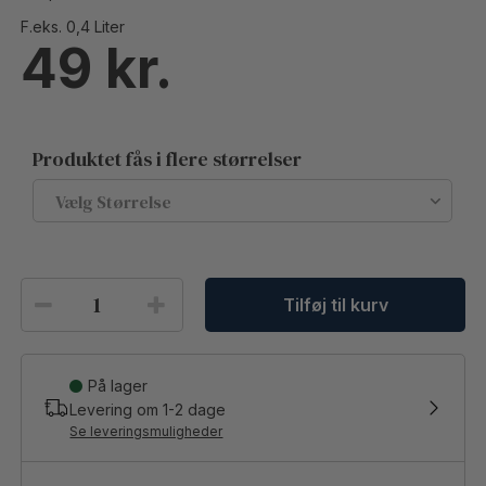
F.eks. 0,4 Liter
49
Produktet fås i flere størrelser
Tilføj til kurv
På lager
Levering om
1-2
dage
Se leveringsmuligheder