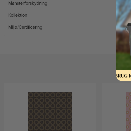
Mønsterforskydning
Kollektion
Miljø/Certificering